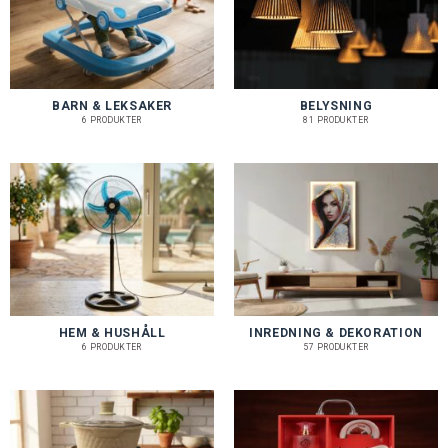
BARN & LEKSAKER
BELYSNING
6 PRODUKTER
81 PRODUKTER
HEM & HUSHÅLL
INREDNING & DEKORATION
6 PRODUKTER
57 PRODUKTER