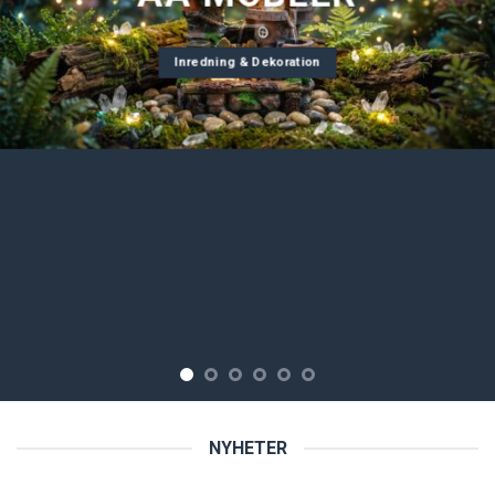
Inredning & Dekoration
NYHETER