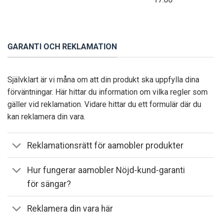
GARANTI OCH REKLAMATION
Självklart är vi måna om att din produkt ska uppfylla dina
förväntningar. Här hittar du information om vilka regler som
gäller vid reklamation. Vidare hittar du ett formulär där du
kan reklamera din vara.
Reklamationsrätt för aamobler produkter
Hur fungerar aamobler Nöjd-kund-garanti
för sängar?
Reklamera din vara här