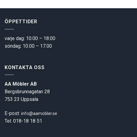
ÖPPETTIDER
varje dag: 10.00 – 18.00
söndag: 10.00 – 17.00
KONTAKTA OSS
AA Möbler AB
Bergsbrunnagatan 28
753 23 Uppsala
E-post:
info@aamobler.se
Tel: 018-18 18 51