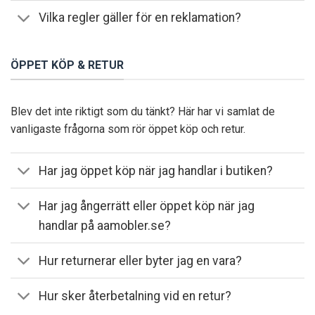
Vilka regler gäller för en reklamation?
ÖPPET KÖP & RETUR
Blev det inte riktigt som du tänkt? Här har vi samlat de
vanligaste frågorna som rör öppet köp och retur.
Har jag öppet köp när jag handlar i butiken?
Har jag ångerrätt eller öppet köp när jag
handlar på aamobler.se?
Hur returnerar eller byter jag en vara?
Hur sker återbetalning vid en retur?