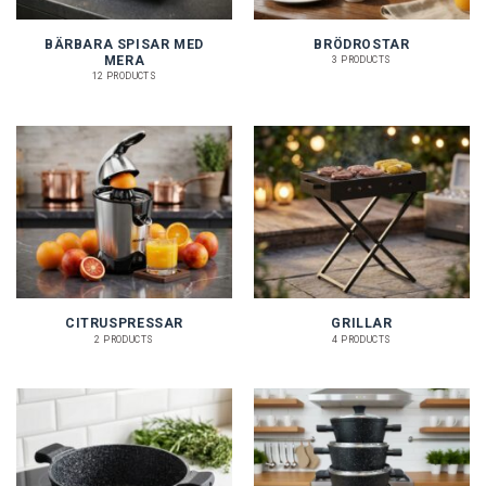
BÄRBARA SPISAR MED
BRÖDROSTAR
MERA
3 PRODUCTS
12 PRODUCTS
CITRUSPRESSAR
GRILLAR
2 PRODUCTS
4 PRODUCTS