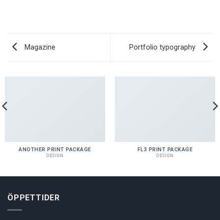
Magazine
Portfolio typography
ANOTHER PRINT PACKAGE
FL3 PRINT PACKAGE
DESIGN
DESIGN
ÖPPETTIDER