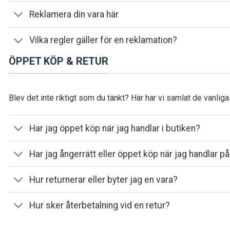
Reklamera din vara här
Vilka regler gäller för en reklamation?
ÖPPET KÖP & RETUR
Blev det inte riktigt som du tänkt? Här har vi samlat de vanlig
Har jag öppet köp när jag handlar i butiken?
Har jag ångerrätt eller öppet köp när jag handlar 
Hur returnerar eller byter jag en vara?
Hur sker återbetalning vid en retur?