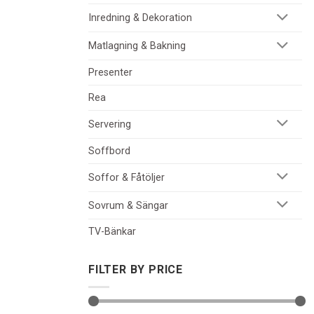
Inredning & Dekoration
Matlagning & Bakning
Presenter
Rea
Servering
Soffbord
Soffor & Fåtöljer
Sovrum & Sängar
TV-Bänkar
FILTER BY PRICE