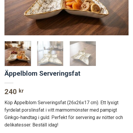
Äppelblom Serveringsfat
240
kr
Köp Äppelblom Serveringsfat (26x26x17 cm). Ett lyxigt
fyrdelat porslinsfat i vitt marmormönster med pampigt
Ginkgo-handtag i guld. Perfekt för servering av nötter och
delikatesser. Beställ idag!