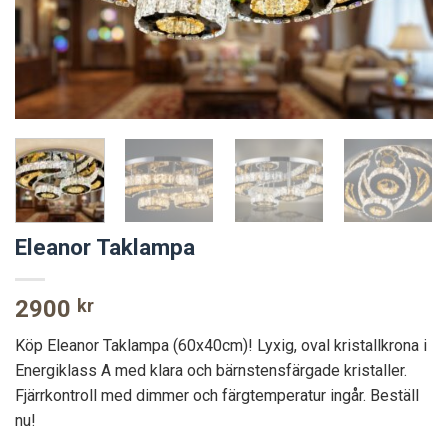
Eleanor Taklampa
2900
kr
Köp Eleanor Taklampa (60x40cm)! Lyxig, oval kristallkrona i
Energiklass A med klara och bärnstensfärgade kristaller.
Fjärrkontroll med dimmer och färgtemperatur ingår. Beställ
nu!