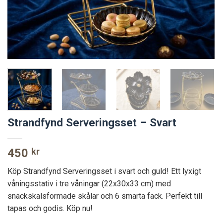
Strandfynd Serveringsset – Svart
450
kr
Köp Strandfynd Serveringsset i svart och guld! Ett lyxigt
våningsstativ i tre våningar (22x30x33 cm) med
snäckskalsformade skålar och 6 smarta fack. Perfekt till
tapas och godis. Köp nu!