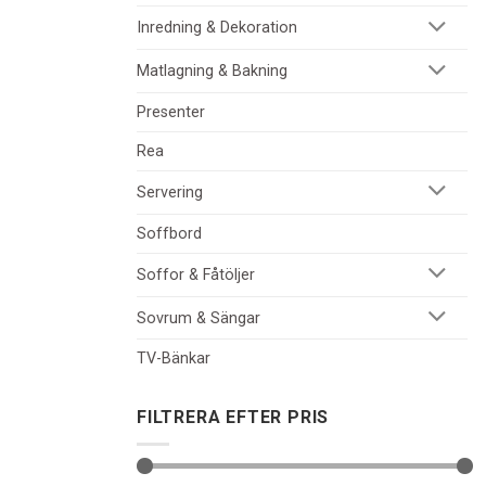
Inredning & Dekoration
Matlagning & Bakning
Presenter
Rea
Servering
Soffbord
Soffor & Fåtöljer
Sovrum & Sängar
TV-Bänkar
FILTRERA EFTER PRIS