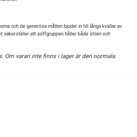
orna och de generösa måtten bjuder in till långa kvällar av
t säkerställer att soffgruppen håller både stilen och
s. Om varan inte finns i lager är den normala