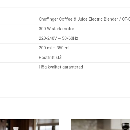
Cheffinger Coffee & Juice Electric Blender / CF
300 W stark motor
220-240V ~ 50/60Hz
200 ml + 350 ml
Rostfritt stål
Hög kvalitet garanterad