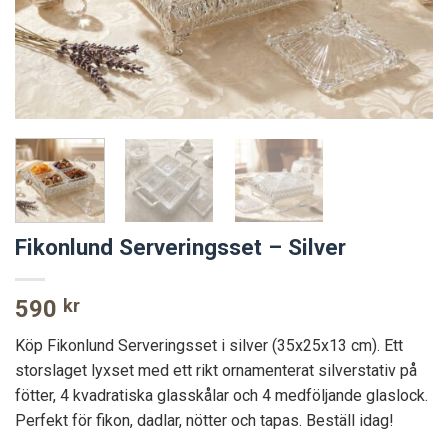
Fikonlund Serveringsset – Silver
590
kr
Köp Fikonlund Serveringsset i silver (35x25x13 cm). Ett
storslaget lyxset med ett rikt ornamenterat silverstativ på
fötter, 4 kvadratiska glasskålar och 4 medföljande glaslock.
Perfekt för fikon, dadlar, nötter och tapas. Beställ idag!