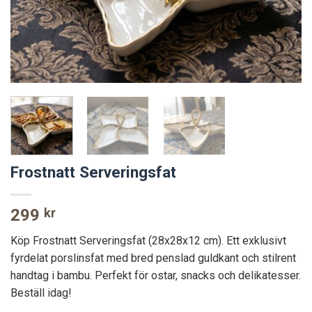
Frostnatt Serveringsfat
299
kr
Köp Frostnatt Serveringsfat (28x28x12 cm). Ett exklusivt
fyrdelat porslinsfat med bred penslad guldkant och stilrent
handtag i bambu. Perfekt för ostar, snacks och delikatesser.
Beställ idag!