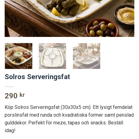
Solros Serveringsfat
290
kr
Köp Solros Serveringsfat (30x30x5 cm). Ett lyxigt femdelat
porslinsfat med runda och kvadratiska former samt penslad
gulddekor. Perfekt för meze, tapas och snacks. Beställ
idag!