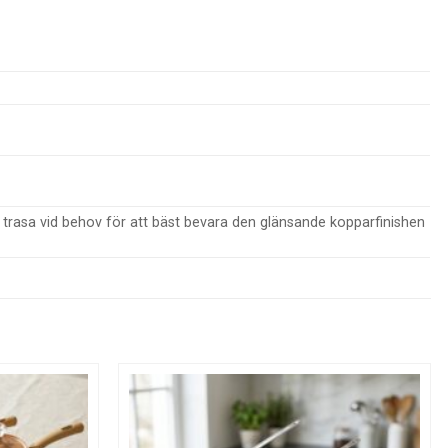
 trasa vid behov för att bäst bevara den glänsande kopparfinishen