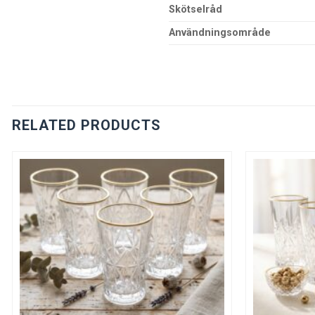
Skötselråd
Användningsområde
RELATED PRODUCTS