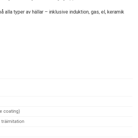
alla typer av hällar – inklusive induktion, gas, el, keramik
e coating)
träimitation