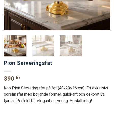
Pion Serveringsfat
390
kr
Köp Pion Serveringsfat på fot (40x23x16 cm). Ett exklusivt
porslinsfat med böljande former, guldkant och dekorativa
fjärilar. Perfekt för elegant servering. Beställ idag!