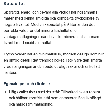
Kapacitet
Spara tid, energi och bevara alla viktiga näringsämnen i
maten med denna smidiga och kompakta tryckkokare av
högsta kvalitet. Med en kapacitet på 9 liter är den det
perfekta valet för det mindre hushållet eller
vardagsmatlagningen när du vill kombinera en hälsosam
livsstil med snabba resultat.
Tryckkokaren har en minimalistisk, modern design som blir
en snygg detalj i det trendiga köket. Tack vare den smarta
vredstängningen är den både otroligt säker och enkel att
hantera.
Egenskaper och fördelar
Högkvalitativt rostfritt stål:
Tillverkad av ett robust
och hållbart rostfritt stål som garanterar lång livslängd
och hälsosam matlagning.