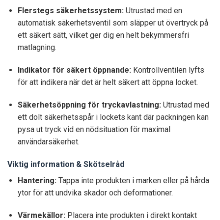
Flerstegs säkerhetssystem:
Utrustad med en
automatisk säkerhetsventil som släpper ut övertryck på
ett säkert sätt, vilket ger dig en helt bekymmersfri
matlagning.
Indikator för säkert öppnande:
Kontrollventilen lyfts
för att indikera när det är helt säkert att öppna locket.
Säkerhetsöppning för tryckavlastning:
Utrustad med
ett dolt säkerhetsspår i lockets kant där packningen kan
pysa ut tryck vid en nödsituation för maximal
användarsäkerhet.
Viktig information & Skötselråd
Hantering:
Tappa inte produkten i marken eller på hårda
ytor för att undvika skador och deformationer.
Värmekällor:
Placera inte produkten i direkt kontakt