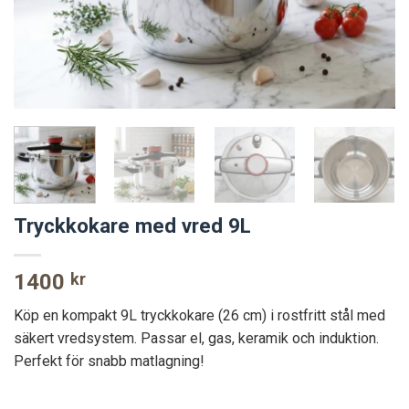
Tryckkokare med vred 9L
1400
kr
Köp en kompakt 9L tryckkokare (26 cm) i rostfritt stål med
säkert vredsystem. Passar el, gas, keramik och induktion.
Perfekt för snabb matlagning!