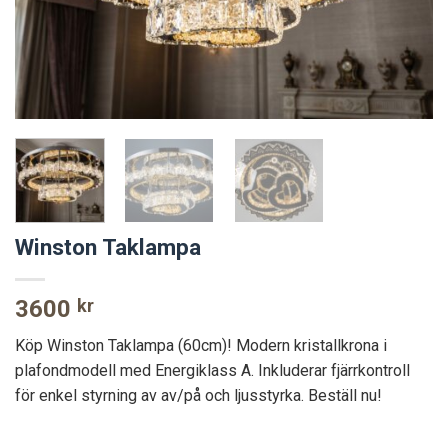
Winston Taklampa
3600
kr
Köp Winston Taklampa (60cm)! Modern kristallkrona i
plafondmodell med Energiklass A. Inkluderar fjärrkontroll
för enkel styrning av av/på och ljusstyrka. Beställ nu!