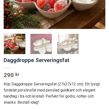
Daggdroppe Serveringsfat
290
kr
Köp Daggdroppe Serveringsfat (27x27x12 cm). Ett lyxigt
fyrdelat porslinsfat med penslad guldkant och elegant
handtag i trä och kristall. Perfekt för godis, nötter och
snacks. Beställ idag!