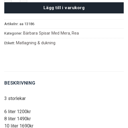
Lägg till i varukorg
Artikelnr:
aa 13186
Bärbara Spisar Med Mera
Rea
Kategorier:
,
Matlagning & dukning
Etikett:
BESKRIVNING
3 storlekar
6 liter 1200kr
8 liter 1490kr
10 liter 1690kr