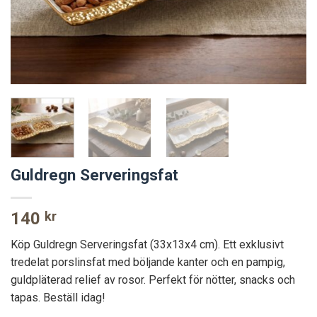
Guldregn Serveringsfat
140
kr
Köp Guldregn Serveringsfat (33x13x4 cm). Ett exklusivt
tredelat porslinsfat med böljande kanter och en pampig,
guldpläterad relief av rosor. Perfekt för nötter, snacks och
tapas. Beställ idag!