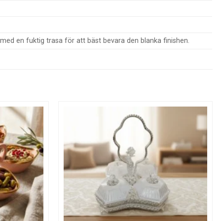
med en fuktig trasa för att bäst bevara den blanka finishen.