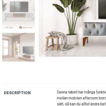
Denna tabell har många funkti
DESCRIPTION
mellan mobilen eftersom bordet
sätt, så kan du alltid ändra 