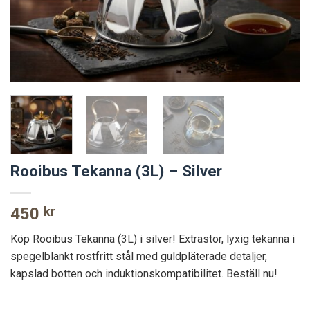
Rooibus Tekanna (3L) – Silver
450
kr
Köp Rooibus Tekanna (3L) i silver! Extrastor, lyxig tekanna i
spegelblankt rostfritt stål med guldpläterade detaljer,
kapslad botten och induktionskompatibilitet. Beställ nu!