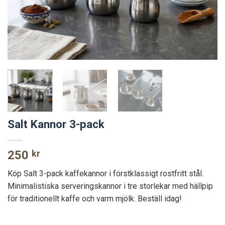
Salt Kannor 3-pack
250
kr
Köp Salt 3-pack kaffekannor i förstklassigt rostfritt stål.
Minimalistiska serveringskannor i tre storlekar med hällpip
för traditionellt kaffe och varm mjölk. Beställ idag!