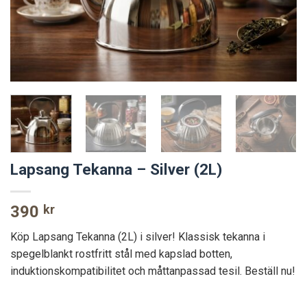
Lapsang Tekanna – Silver (2L)
390
kr
Köp Lapsang Tekanna (2L) i silver! Klassisk tekanna i
spegelblankt rostfritt stål med kapslad botten,
induktionskompatibilitet och måttanpassad tesil. Beställ nu!