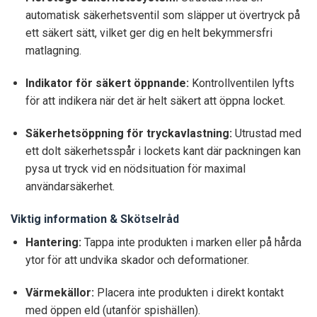
automatisk säkerhetsventil som släpper ut övertryck på
ett säkert sätt, vilket ger dig en helt bekymmersfri
matlagning.
Indikator för säkert öppnande:
Kontrollventilen lyfts
för att indikera när det är helt säkert att öppna locket.
Säkerhetsöppning för tryckavlastning:
Utrustad med
ett dolt säkerhetsspår i lockets kant där packningen kan
pysa ut tryck vid en nödsituation för maximal
användarsäkerhet.
Viktig information & Skötselråd
Hantering:
Tappa inte produkten i marken eller på hårda
ytor för att undvika skador och deformationer.
Värmekällor:
Placera inte produkten i direkt kontakt
med öppen eld (utanför spishällen).