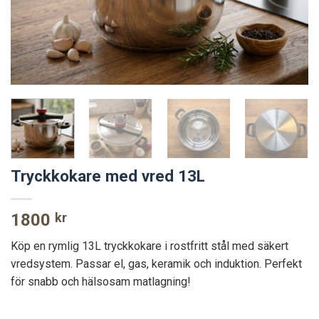
Tryckkokare med vred 13L
1800
kr
Köp en rymlig 13L tryckkokare i rostfritt stål med säkert
vredsystem. Passar el, gas, keramik och induktion. Perfekt
för snabb och hälsosam matlagning!