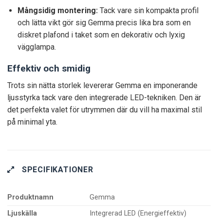
Mångsidig montering:
Tack vare sin kompakta profil
och lätta vikt gör sig Gemma precis lika bra som en
diskret plafond i taket som en dekorativ och lyxig
vägglampa.
Effektiv och smidig
Trots sin nätta storlek levererar Gemma en imponerande
ljusstyrka tack vare den integrerade LED-tekniken. Den är
det perfekta valet för utrymmen där du vill ha maximal stil
på minimal yta.
SPECIFIKATIONER
Produktnamn
Gemma
Ljuskälla
Integrerad LED (Energieffektiv)