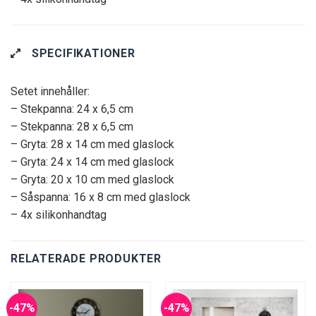
SPECIFIKATIONER
Setet innehåller:
– Stekpanna: 24 x 6,5 cm
– Stekpanna: 28 x 6,5 cm
– Gryta: 28 x 14 cm med glaslock
– Gryta: 24 x 14 cm med glaslock
– Gryta: 20 x 10 cm med glaslock
– Såspanna: 16 x 8 cm med glaslock
– 4x silikonhandtag
RELATERADE PRODUKTER
-47%
-47%