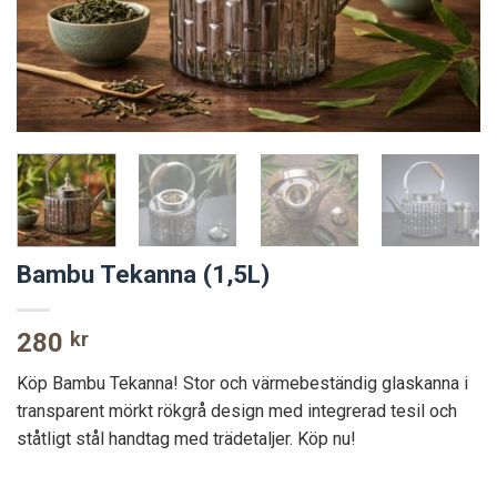
Bambu Tekanna (1,5L)
280
kr
Köp Bambu Tekanna!
Stor och värmebeständig glaskanna i
transparent mörkt rökgrå design med integrerad tesil och
ståtligt stål handtag med trädetaljer.
Köp nu!